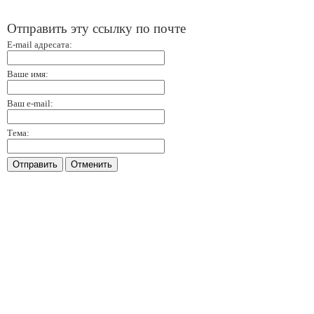
Отправить эту ссылку по почте
E-mail адресата:
Ваше имя:
Ваш e-mail:
Тема:
Отправить
Отменить